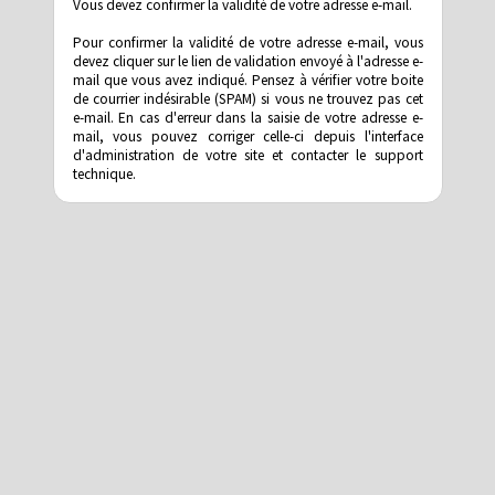
Vous devez confirmer la validité de votre adresse e-mail.
Pour confirmer la validité de votre adresse e-mail, vous
devez cliquer sur le lien de validation envoyé à l'adresse e-
mail que vous avez indiqué. Pensez à vérifier votre boite
de courrier indésirable (SPAM) si vous ne trouvez pas cet
e-mail. En cas d'erreur dans la saisie de votre adresse e-
mail, vous pouvez corriger celle-ci depuis l'interface
d'administration de votre site et contacter le support
technique.