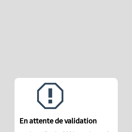
En attente de validation